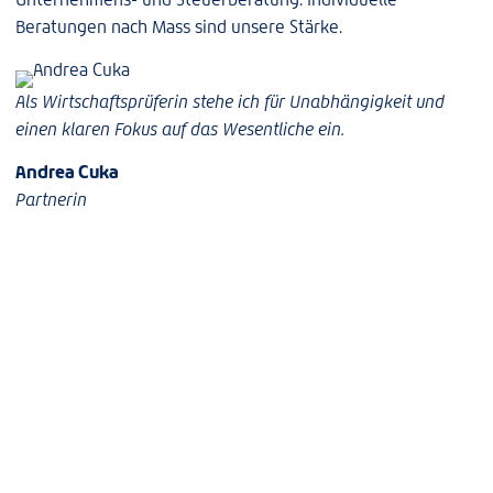
Beratungen nach Mass sind unsere Stärke.
Als Wirtschaftsprüferin stehe ich für Unabhängigkeit und
einen klaren Fokus auf das Wesentliche ein.
Andrea Cuka
Partnerin