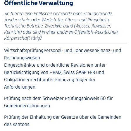
Öffentliche Verwaltung
Sie führen eine Politische Gemeinde oder Schulgemeinde,
Sonderschule oder Werkstätte, Alters- und Pflegeheim,
Technische Betriebe, Zweckverband (Wasser, Abwasser,
Kehricht) oder sind in einer anderen Öffentlich-Rechtlichen
Körperschaft tätig?
Wirtschaftsprüfung
Personal- und Lohnwesen
Finanz- und
Rechnungswesen
Eingeschränkte und ordentliche Revisionen unter
Berücksichtigung von HRM2, Swiss GAAP FER und
Obligationenrecht unter Einbezug folgender
Anforderungen:
Prüfung nach dem Schweizer Prüfungshinweis 60 für
Gemeinderechnungen
Prüfung der Einhaltung der Gesetze über die Gemeinden
des Kantons