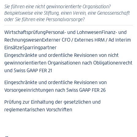
Sie führen eine nicht gewinnorientierte Organisation?
Beispielsweise eine Stiftung, einen Verein, eine Genossenschaft
oder Sie führen eine Personalvorsorge?
Wirtschaftsprüfung
Personal- und Lohnwesen
Finanz- und
Rechnungswesen
Externer CFO / Externes HRM / Ad Interim
Einsätze
Sparringpartner
Eingeschränkte und ordentliche Revisionen von nicht
gewinnorientierten Organisationen nach Obligationenrecht
und Swiss GAAP FER 21
Eingeschränkte und ordentliche Revisionen von
Vorsorgeeinrichtungen nach Swiss GAAP FER 26
Prüfung zur Einhaltung der gesetzlichen und
reglementarischen Vorschriften