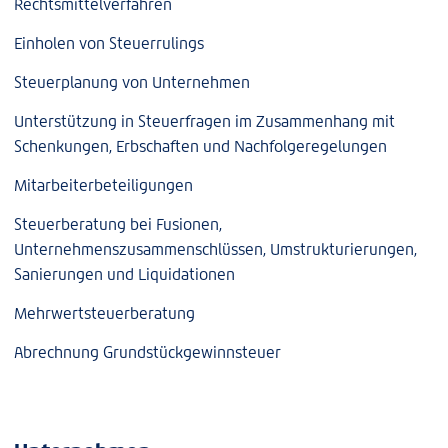
Rechtsmittelverfahren
Einholen von Steuerrulings
Steuerplanung von Unternehmen
Unterstützung in Steuerfragen im Zusammenhang mit
Schenkungen, Erbschaften und Nachfolgeregelungen
Mitarbeiterbeteiligungen
Steuerberatung bei Fusionen,
Unternehmenszusammenschlüssen, Umstrukturierungen,
Sanierungen und Liquidationen
Mehrwertsteuerberatung
Abrechnung Grundstückgewinnsteuer