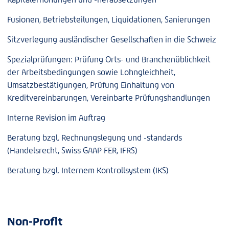
Fusionen, Betriebsteilungen, Liquidationen, Sanierungen
Sitzverlegung ausländischer Gesellschaften in die Schweiz
Spezialprüfungen: Prüfung Orts- und Branchenüblichkeit
der Arbeitsbedingungen sowie Lohngleichheit,
Umsatzbestätigungen, Prüfung Einhaltung von
Kreditvereinbarungen, Vereinbarte Prüfungshandlungen
Interne Revision im Auftrag
Beratung bzgl. Rechnungslegung und -standards
(Handelsrecht, Swiss GAAP FER, IFRS)
Beratung bzgl. Internem Kontrollsystem (IKS)
Non-Profit