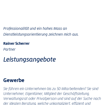
Professionalität und ein hohes Mass an
Dienstleistungsorientierung zeichnen mich aus.
Rainer Scherrer
Partner
Leistungsangebote
Gewerbe
Sie führen ein Unternehmen bis zu 50 Mitarbeitenden? Sie sind
Unternehmer, Eigentümer, Mitglied der Geschäftsleitung,
Verwaltungsrat oder Privatperson und sind auf der Suche nach
der idealen Beratung, welche unkompliziert, effizient und