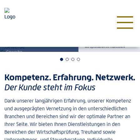
Proaktivität. Effizienz. Klarheit.
Wir optimieren Ihr Handwerk
Gewerbe
Kompetenz. Erfahrung. Netzwerk.
Der Kunde steht im Fokus
Dank unserer langjährigen Erfahrung, unserer Kompetenz
und ausgeprägten Vernetzung in den unterschiedlichen
Branchen und Bereichen sind wir der optimale Partner an
Ihrer Seite. Wir bieten Ihnen Dienstleistungen in den
Bereichen der Wirtschaftsprüfung, Treuhand sowie
Unternehmens- und Steuerberatung. Individuelle