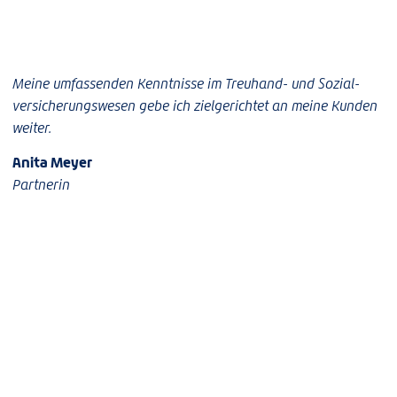
Meine umfassenden Kenntnisse im Treuhand- und Sozial­
versicherungswesen gebe ich zielgerichtet an meine Kunden
weiter.
Anita Meyer
Partnerin