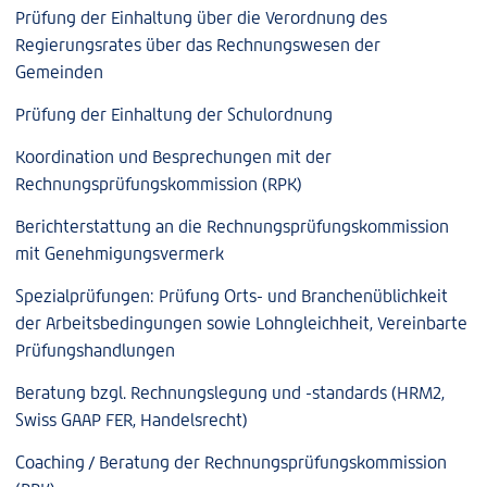
Prüfung der Einhaltung über die Verordnung des
Regierungsrates über das Rechnungswesen der
Gemeinden
Prüfung der Einhaltung der Schulordnung
Koordination und Besprechungen mit der
Rechnungsprüfungskommission (RPK)
Berichterstattung an die Rechnungsprüfungskommission
mit Genehmigungsvermerk
Spezialprüfungen: Prüfung Orts- und Branchenüblichkeit
der Arbeitsbedingungen sowie Lohngleichheit, Vereinbarte
Prüfungshandlungen
Beratung bzgl. Rechnungslegung und -standards (HRM2,
Swiss GAAP FER, Handelsrecht)
Coaching / Beratung der Rechnungsprüfungskommission