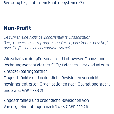
Beratung bzgl. Internem Kontrollsystem (IKS)
Non-Profit
Sie führen eine nicht gewinnorientierte Organisation?
Beispielsweise eine Stiftung, einen Verein, eine Genossenschaft
oder Sie führen eine Personalvorsorge?
Wirtschaftsprüfung
Personal- und Lohnwesen
Finanz- und
Rechnungswesen
Externer CFO / Externes HRM / Ad Interim
Einsätze
Sparringpartner
Eingeschränkte und ordentliche Revisionen von nicht
gewinnorientierten Organisationen nach Obligationenrecht
und Swiss GAAP FER 21
Eingeschränkte und ordentliche Revisionen von
Vorsorgeeinrichtungen nach Swiss GAAP FER 26