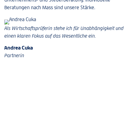
Beratungen nach Mass sind unsere Stärke.
Als Wirtschaftsprüferin stehe ich für Unabhängigkeit und
einen klaren Fokus auf das Wesentliche ein.
Andrea Cuka
Partnerin