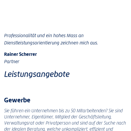
Professionalität und ein hohes Mass an
Dienstleistungsorientierung zeichnen mich aus.
Rainer Scherrer
Partner
Leistungsangebote
Gewerbe
Sie führen ein Unternehmen bis zu 50 Mitarbeitenden? Sie sind
Unternehmer, Eigentümer, Mitglied der Geschäftsleitung,
Verwaltungsrat oder Privatperson und sind auf der Suche nach
der idealen Beratung, welche unkompliziert, effizient und