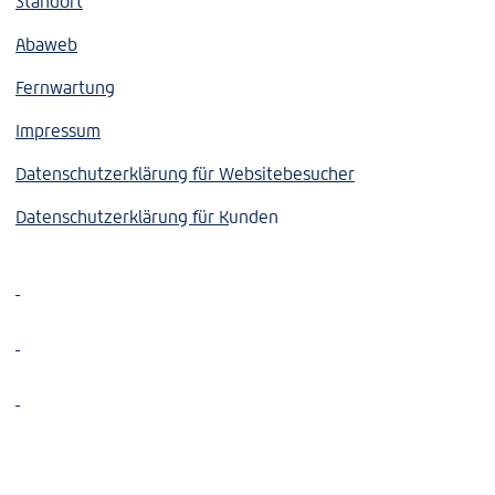
Standort
Abaweb
Fernwartung
Impressum
Datenschutzerklärung für Websitebesucher
Datenschutzerklärung für K
unden