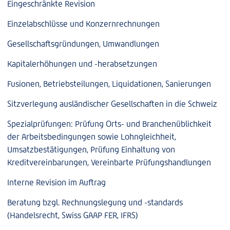
Eingeschränkte Revision
Einzelabschlüsse und Konzernrechnungen
Gesellschaftsgründungen, Umwandlungen
Kapitalerhöhungen und -herabsetzungen
Fusionen, Betriebsteilungen, Liquidationen, Sanierungen
Sitzverlegung ausländischer Gesellschaften in die Schweiz
Spezialprüfungen: Prüfung Orts- und Branchenüblichkeit
der Arbeitsbedingungen sowie Lohngleichheit,
Umsatzbestätigungen, Prüfung Einhaltung von
Kreditvereinbarungen, Vereinbarte Prüfungshandlungen
Interne Revision im Auftrag
Beratung bzgl. Rechnungslegung und -standards
(Handelsrecht, Swiss GAAP FER, IFRS)