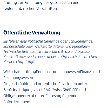
Prüfung zur Einhaltung der gesetzlichen und
reglementarischen Vorschriften
Öffentliche Verwaltung
Sie führen eine Politische Gemeinde oder Schulgemeinde,
Sonderschule oder Werkstätte, Alters- und Pflegeheim,
Technische Betriebe, Zweckverband (Wasser, Abwasser,
Kehricht) oder sind in einer anderen Öffentlich-Rechtlichen
Körperschaft tätig?
Wirtschaftsprüfung
Personal- und Lohnwesen
Finanz- und
Rechnungswesen
Eingeschränkte und ordentliche Revisionen unter
Berücksichtigung von HRM2, Swiss GAAP FER und
Obligationenrecht unter Einbezug folgender
Anforderungen: