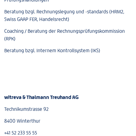
Beratung bzgl. Rechnungslegung und -standards (HRM2,
Swiss GAAP FER, Handelsrecht)
Coaching / Beratung der Rechnungsprüfungskommission
(RPK)
Beratung bzgl. Internem Kontrollsystem (IKS)
witreva & Thalmann Treuhand AG
Technikumstrasse 92
8400 Winterthur
+41 52 233 55 55