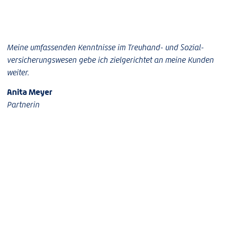
Meine umfassenden Kenntnisse im Treuhand- und Sozial­
versicherungswesen gebe ich zielgerichtet an meine Kunden
weiter.
Anita Meyer
Partnerin