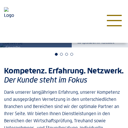
Proaktivität. Effizienz. Klarheit.
Wir optimieren Ihr Handwerk
Gewerbe
Kompetenz. Erfahrung. Netzwerk.
Der Kunde steht im Fokus
Dank unserer langjährigen Erfahrung, unserer Kompetenz
und ausgeprägten Vernetzung in den unterschiedlichen
Branchen und Bereichen sind wir der optimale Partner an
Ihrer Seite. Wir bieten Ihnen Dienstleistungen in den
Bereichen der Wirtschaftsprüfung, Treuhand sowie
Unternehmens- und Steuerberatung. Individuelle