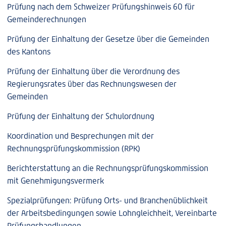
Prüfung nach dem Schweizer Prüfungshinweis 60 für
Gemeinderechnungen
Prüfung der Einhaltung der Gesetze über die Gemeinden
des Kantons
Prüfung der Einhaltung über die Verordnung des
Regierungsrates über das Rechnungswesen der
Gemeinden
Prüfung der Einhaltung der Schulordnung
Koordination und Besprechungen mit der
Rechnungsprüfungskommission (RPK)
Berichterstattung an die Rechnungsprüfungskommission
mit Genehmigungsvermerk
Spezialprüfungen: Prüfung Orts- und Branchenüblichkeit
der Arbeitsbedingungen sowie Lohngleichheit, Vereinbarte
Prüfungshandlungen