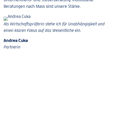
Beratungen nach Mass sind unsere Stärke.
Als Wirtschaftsprüferin stehe ich für Unabhängigkeit und
einen klaren Fokus auf das Wesentliche ein.
Andrea Cuka
Partnerin