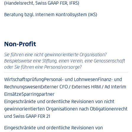
(Handelsrecht, Swiss GAAP FER, IFRS)
Beratung bzgl. Internem Kontrollsystem (IKS)
Non-Profit
Sie führen eine nicht gewinnorientierte Organisation?
Beispielsweise eine Stiftung, einen Verein, eine Genossenschaft
oder Sie führen eine Personalvorsorge?
Wirtschaftsprüfung
Personal- und Lohnwesen
Finanz- und
Rechnungswesen
Externer CFO / Externes HRM / Ad Interim
Einsätze
Sparringpartner
Eingeschränkte und ordentliche Revisionen von nicht
gewinnorientierten Organisationen nach Obligationenrecht
und Swiss GAAP FER 21
Eingeschränkte und ordentliche Revisionen von