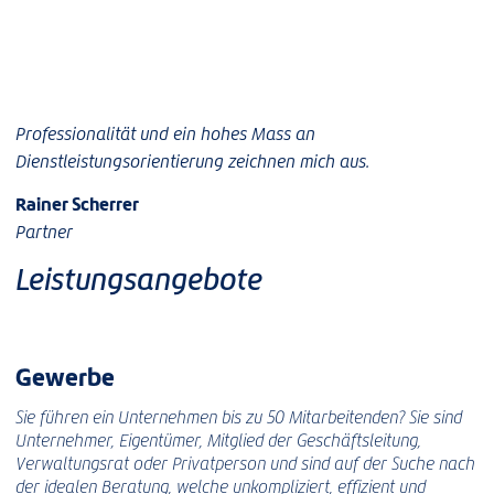
Professionalität und ein hohes Mass an
Dienstleistungsorientierung zeichnen mich aus.
Rainer Scherrer
Partner
Leistungsangebote
Gewerbe
Sie führen ein Unternehmen bis zu 50 Mitarbeitenden? Sie sind
Unternehmer, Eigentümer, Mitglied der Geschäftsleitung,
Verwaltungsrat oder Privatperson und sind auf der Suche nach
der idealen Beratung, welche unkompliziert, effizient und