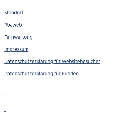
Standort
Abaweb
Fernwartung
Impressum
Datenschutzerklärung für Websitebesucher
Datenschutzerklärung für K
unden