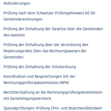
Anforderungen:
Prüfung nach dem Schweizer Prüfungshinweis 60 für
Gemeinderechnungen
Prüfung der Einhaltung der Gesetze über die Gemeinden
des Kantons
Prüfung der Einhaltung über die Verordnung des
Regierungsrates über das Rechnungswesen der
Gemeinden
Prüfung der Einhaltung der Schulordnung
Koordination und Besprechungen mit der
Rechnungsprüfungskommission (RPK)
Berichterstattung an die Rechnungsprüfungskommission
mit Genehmigungsvermerk
Spezialprüfungen: Prüfung Orts- und Branchenüblichkeit