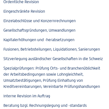
Ordentliche Revision
Eingeschränkte Revision
Einzelabschlüsse und Konzernrechnungen
Gesellschaftsgründungen, Umwandlungen
Kapitalerhöhungen und -herabsetzungen
Fusionen, Betriebsteilungen, Liquidationen, Sanierungen
Sitzverlegung ausländischer Gesellschaften in die Schweiz
Spezialprüfungen: Prüfung Orts- und Branchenüblichkeit
der Arbeitsbedingungen sowie Lohngleichheit,
Umsatzbestätigungen, Prüfung Einhaltung von
Kreditvereinbarungen, Vereinbarte Prüfungshandlungen
Interne Revision im Auftrag
Beratung bzgl. Rechnungslegung und -standards