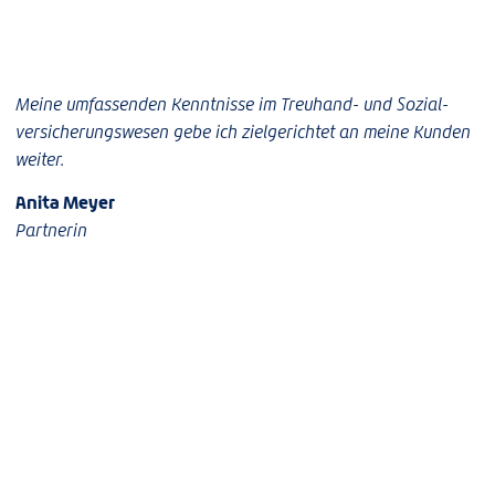
Meine umfassenden Kenntnisse im Treuhand- und Sozial­
versicherungswesen gebe ich zielgerichtet an meine Kunden
weiter.
Anita Meyer
Partnerin