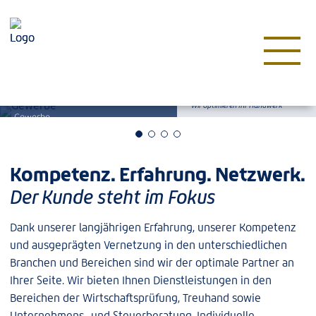
Proaktivität. Effizienz. Klarheit.
Wir optimieren Ihr Handwerk
Gewerbe
Kompetenz. Erfahrung. Netzwerk.
Der Kunde steht im Fokus
Dank unserer langjährigen Erfahrung, unserer Kompetenz
und ausgeprägten Vernetzung in den unterschiedlichen
Branchen und Bereichen sind wir der optimale Partner an
Ihrer Seite. Wir bieten Ihnen Dienstleistungen in den
Bereichen der Wirtschaftsprüfung, Treuhand sowie
Unternehmens- und Steuerberatung. Individuelle