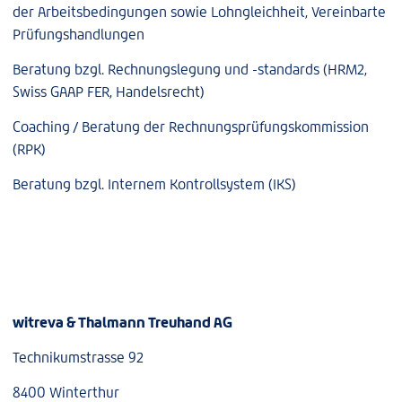
der Arbeitsbedingungen sowie Lohngleichheit, Vereinbarte
Prüfungshandlungen
Beratung bzgl. Rechnungslegung und -standards (HRM2,
Swiss GAAP FER, Handelsrecht)
Coaching / Beratung der Rechnungsprüfungskommission
(RPK)
Beratung bzgl. Internem Kontrollsystem (IKS)
witreva & Thalmann Treuhand AG
Technikumstrasse 92
8400 Winterthur