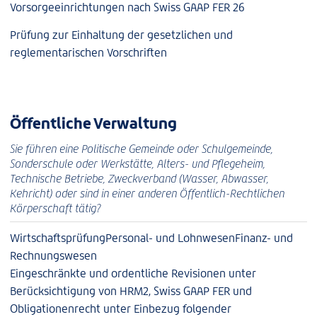
Vorsorgeeinrichtungen nach Swiss GAAP FER 26
Prüfung zur Einhaltung der gesetzlichen und
reglementarischen Vorschriften
Öffentliche Verwaltung
Sie führen eine Politische Gemeinde oder Schulgemeinde,
Sonderschule oder Werkstätte, Alters- und Pflegeheim,
Technische Betriebe, Zweckverband (Wasser, Abwasser,
Kehricht) oder sind in einer anderen Öffentlich-Rechtlichen
Körperschaft tätig?
Wirtschaftsprüfung
Personal- und Lohnwesen
Finanz- und
Rechnungswesen
Eingeschränkte und ordentliche Revisionen unter
Berücksichtigung von HRM2, Swiss GAAP FER und
Obligationenrecht unter Einbezug folgender